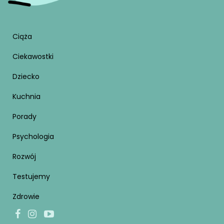
Ciąża
Ciekawostki
Dziecko
Kuchnia
Porady
Psychologia
Rozwój
Testujemy
Zdrowie