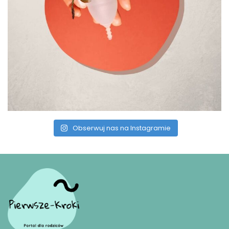
Obserwuj nas na Instagramie