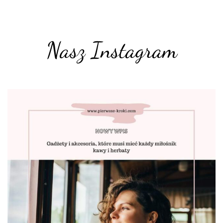
Nasz Instagram