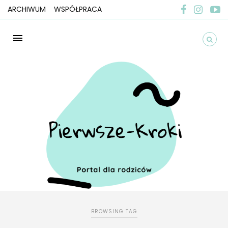
ARCHIWUM
WSPÓŁPRACA
BROWSING TAG