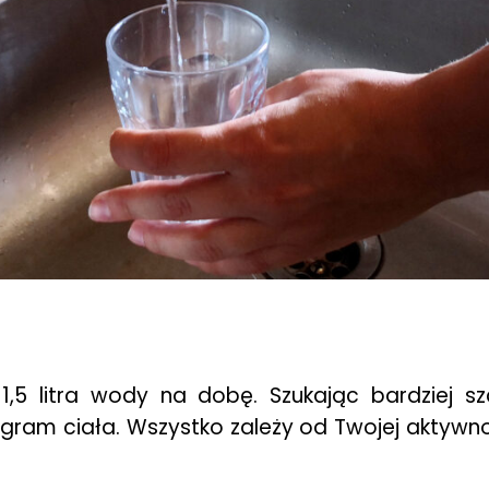
1,5 litra wody na dobę. Szukając bardziej 
gram ciała. Wszystko zależy od Twojej aktywnoś