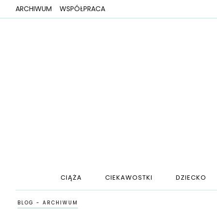
ARCHIWUM
WSPÓŁPRACA
CIĄŻA
CIEKAWOSTKI
DZIECKO
BLOG - ARCHIWUM