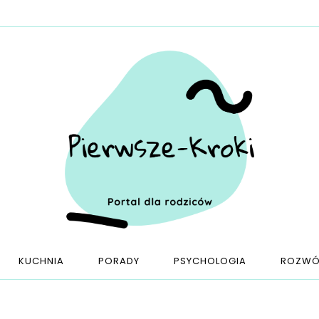
KUCHNIA
PORADY
PSYCHOLOGIA
ROZWÓ