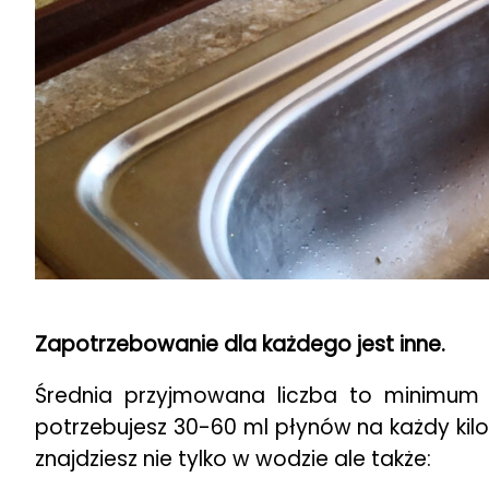
Zapotrzebowanie dla każdego jest inne.
Średnia przyjmowana liczba to minimum 
potrzebujesz 30-60 ml płynów na każdy kilo
znajdziesz nie tylko w wodzie ale także: