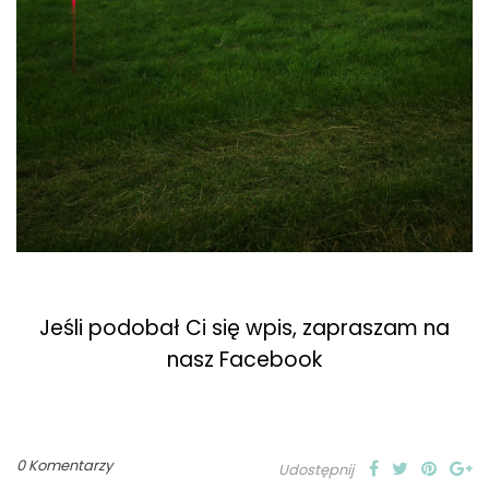
Jeśli podobał Ci się wpis, zapraszam na
nasz Facebook
0 Komentarzy
Udostępnij