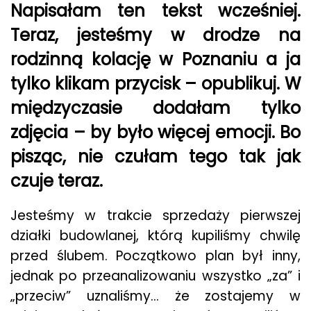
Napisałam ten tekst wcześniej.
Teraz, jesteśmy w drodze na
rodzinną kolację w Poznaniu a ja
tylko klikam przycisk – opublikuj. W
międzyczasie dodałam tylko
zdjęcia – by było więcej emocji. Bo
pisząc, nie czułam tego tak jak
czuje teraz.
Jesteśmy w trakcie sprzedaży pierwszej
działki budowlanej, którą kupiliśmy chwilę
przed ślubem. Początkowo plan był inny,
jednak po przeanalizowaniu wszystko „za” i
„przeciw” uznaliśmy… że zostajemy w