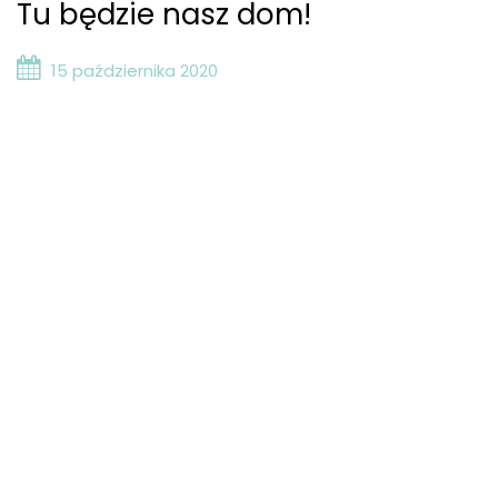
Tu będzie nasz dom!
15 października 2020