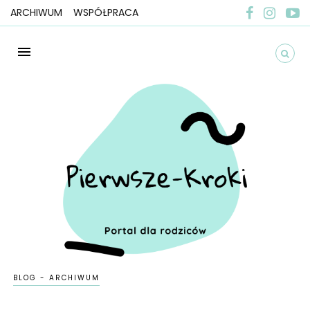
ARCHIWUM
WSPÓŁPRACA
BLOG - ARCHIWUM