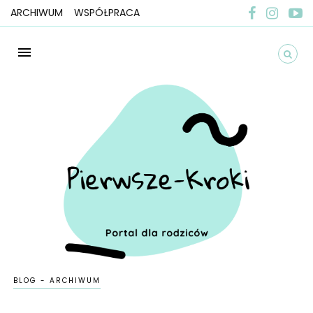
ARCHIWUM
WSPÓŁPRACA
BLOG - ARCHIWUM