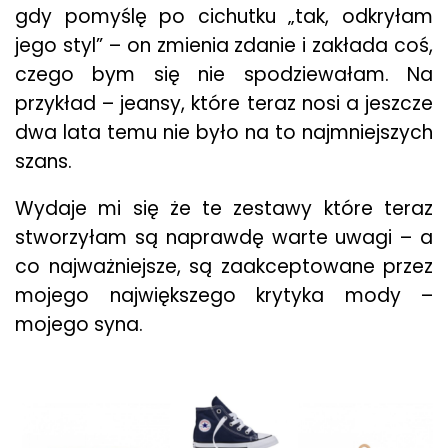
gdy pomyślę po cichutku „tak, odkryłam
jego styl” – on zmienia zdanie i zakłada coś,
czego bym się nie spodziewałam. Na
przykład – jeansy, które teraz nosi a jeszcze
dwa lata temu nie było na to najmniejszych
szans.
Wydaje mi się że te zestawy które teraz
stworzyłam są naprawdę warte uwagi – a
co najważniejsze, są zaakceptowane przez
mojego największego krytyka mody –
mojego syna.