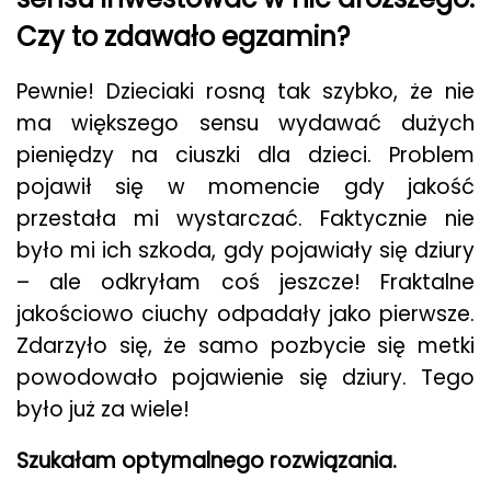
Czy to zdawało egzamin?
Pewnie! Dzieciaki rosną tak szybko, że nie
ma większego sensu wydawać dużych
pieniędzy na ciuszki dla dzieci. Problem
pojawił się w momencie gdy jakość
przestała mi wystarczać. Faktycznie nie
było mi ich szkoda, gdy pojawiały się dziury
– ale odkryłam coś jeszcze! Fraktalne
jakościowo ciuchy odpadały jako pierwsze.
Zdarzyło się, że samo pozbycie się metki
powodowało pojawienie się dziury. Tego
było już za wiele!
Szukałam optymalnego rozwiązania.