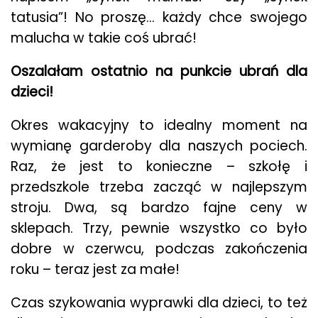
tatusia”! No proszę… każdy chce swojego
malucha w takie coś ubrać!
Oszalałam ostatnio na punkcie ubrań dla
dzieci!
Okres wakacyjny to idealny moment na
wymianę garderoby dla naszych pociech.
Raz, że jest to konieczne – szkołę i
przedszkole trzeba zacząć w najlepszym
stroju. Dwa, są bardzo fajne ceny w
sklepach. Trzy, pewnie wszystko co było
dobre w czerwcu, podczas zakończenia
roku – teraz jest za małe!
Czas szykowania wyprawki dla dzieci, to też