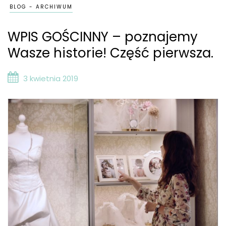
BLOG - ARCHIWUM
WPIS GOŚCINNY – poznajemy
Wasze historie! Część pierwsza.
3 kwietnia 2019