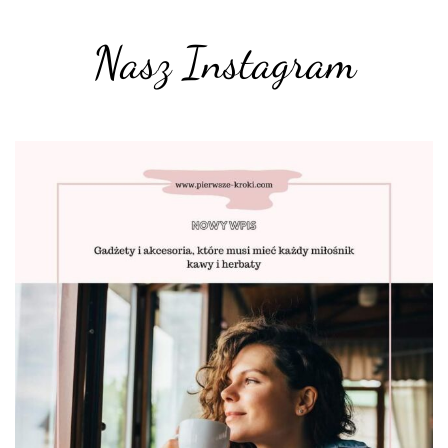
Nasz Instagram