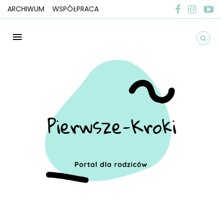
ARCHIWUM
WSPÓŁPRACA