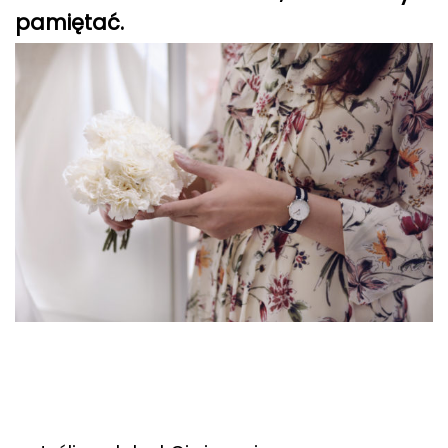
pamiętać.