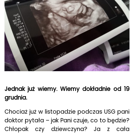
Jednak już wiemy. Wiemy dokładnie od 19
grudnia.
Chociaż już w listopadzie podczas USG pani
doktor pytała – jak Pani czuje, co to będzie?
Chłopak czy dziewczyna? Ja z cała