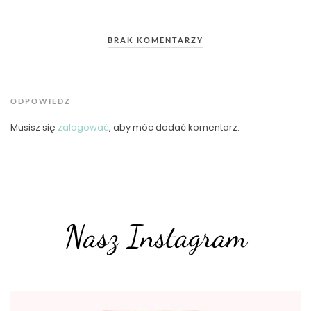
BRAK KOMENTARZY
ODPOWIEDZ
Musisz się
zalogować
, aby móc dodać komentarz.
Nasz Instagram