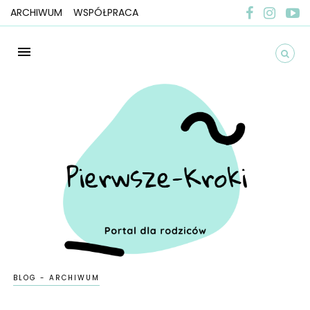
ARCHIWUM
WSPÓŁPRACA
BLOG - ARCHIWUM