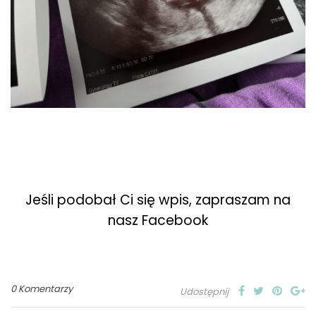
Jeśli podobał Ci się wpis, zapraszam na
nasz Facebook
0 Komentarzy
Udostępnij