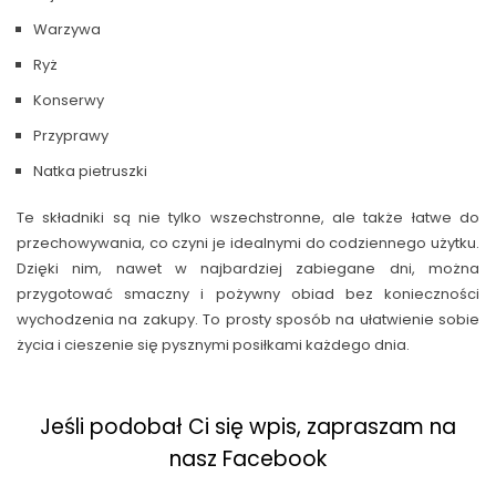
Warzywa
Ryż
Konserwy
Przyprawy
Natka pietruszki
Te składniki są nie tylko wszechstronne, ale także łatwe do
przechowywania, co czyni je idealnymi do codziennego użytku.
Dzięki nim, nawet w najbardziej zabiegane dni, można
przygotować smaczny i pożywny obiad bez konieczności
wychodzenia na zakupy. To prosty sposób na ułatwienie sobie
życia i cieszenie się pysznymi posiłkami każdego dnia.
Jeśli podobał Ci się wpis, zapraszam na
nasz Facebook