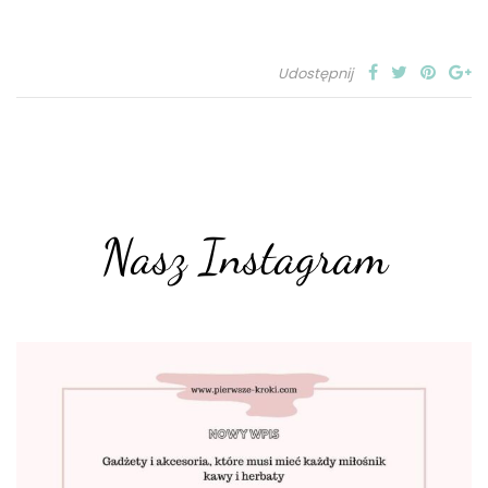
Udostępnij
Nasz Instagram