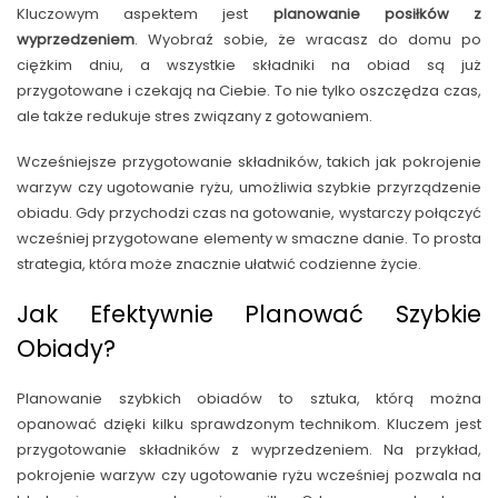
Kluczowym aspektem jest
planowanie posiłków z
wyprzedzeniem
. Wyobraź sobie, że wracasz do domu po
ciężkim dniu, a wszystkie składniki na obiad są już
przygotowane i czekają na Ciebie. To nie tylko oszczędza czas,
ale także redukuje stres związany z gotowaniem.
Wcześniejsze przygotowanie składników, takich jak pokrojenie
warzyw czy ugotowanie ryżu, umożliwia szybkie przyrządzenie
obiadu. Gdy przychodzi czas na gotowanie, wystarczy połączyć
wcześniej przygotowane elementy w smaczne danie. To prosta
strategia, która może znacznie ułatwić codzienne życie.
Jak Efektywnie Planować Szybkie
Obiady?
Planowanie szybkich obiadów to sztuka, którą można
opanować dzięki kilku sprawdzonym technikom. Kluczem jest
przygotowanie składników z wyprzedzeniem. Na przykład,
pokrojenie warzyw czy ugotowanie ryżu wcześniej pozwala na