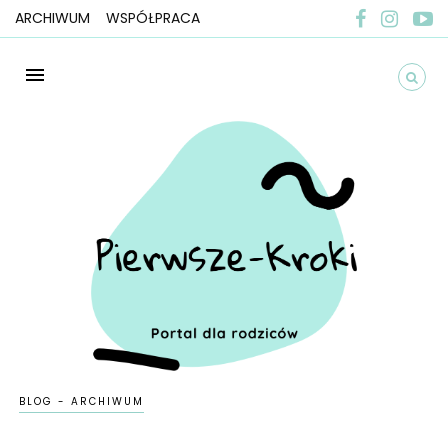
ARCHIWUM
WSPÓŁPRACA
BLOG - ARCHIWUM