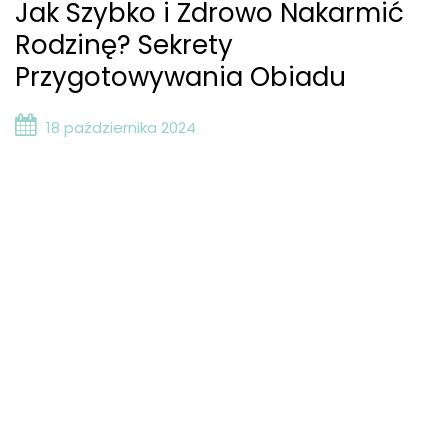
Jak Szybko i Zdrowo Nakarmić
Rodzinę? Sekrety
Przygotowywania Obiadu
18 października 2024