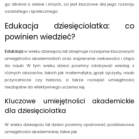
go dbania o siebie i innych, co jest kluczowe dla jego rozwoju
osobistego i społecznego.
Edukacja dziesięciolatka: co
powinien wiedzieć?
Edukacja
w wieku dziesięciu lat obejmuje rozwijanie kluczowych
umiejętności akademickich oraz wspieranie ciekawości i chęci
do nauki. W tym wieku dzieci powinny zdobywać wiedzę z
różnych obszarów, takich jak matematyka, język ojczysty, nauki
przyrodnicze czy historia, a także rozwijać umiejętności
niezbędne do efektywnego uczenia się.
Kluczowe umiejętności akademickie
dla dziesięciolatka
W wieku dziesięciu lat dzieci powinny opanować podstawowe
umiejętności akademickie, takie jak: