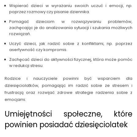
Wspierać dzieci w wyrażaniu swoich uczuć i emocji, np.
poprzez rozmowy czy pisanie dziennika.
Pomagać dzieciom w rozwiązywaniu problemów,
zachęcając je do analizowania sytuacji i szukania możliwych
rozwiązań.
Uczyć dzieci, jak radzić sobie z konfliktami, np. poprzez
asertywność czy kompromis.
Zachęcać dzieci do aktywności fizycznej, która może pomóc
w redukcji stresu.
Rodzice i nauczyciele powinni być wsparciem dla
dziesięciolatków, pomagając im radzić sobie ze stresem i
frustracją oraz rozwijać zdrowe strategie radzenia sobie z
emocjami.
Umiejętności społeczne, które
powinien posiadać dziesięciolatek