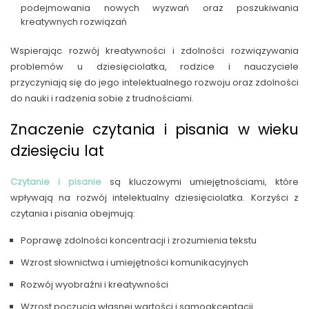
podejmowania nowych wyzwań oraz poszukiwania
kreatywnych rozwiązań
Wspierając rozwój kreatywności i zdolności rozwiązywania
problemów u dziesięciolatka, rodzice i nauczyciele
przyczyniają się do jego intelektualnego rozwoju oraz zdolności
do nauki i radzenia sobie z trudnościami.
Znaczenie czytania i pisania w wieku
dziesięciu lat
Czytanie i pisanie
są kluczowymi umiejętnościami, które
wpływają na rozwój intelektualny dziesięciolatka. Korzyści z
czytania i pisania obejmują:
Poprawę zdolności koncentracji i zrozumienia tekstu
Wzrost słownictwa i umiejętności komunikacyjnych
Rozwój wyobraźni i kreatywności
Wzrost poczucia własnej wartości i samoakceptacji