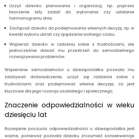
Uczyć dziecko planowania i organizacji, np. poprzez
tworzenie listy zadań do wykonania czy ustalanie
harmonogramu dnia.
Zachęcać dziecko do podejmowania własnych decyzji, np. w
kwestii wyboru ubrań czy spędzania wolnego czasu.
Wspierać dziecko w radzeniu sobie z trudnościami, ale
jednocześnie dawać mu przestrzeń do samodzielnego
rozwiązywania problemów.
Wspieranie samodzielności u dziesięciolatka pozwala mu
zdobywać doświadczenie, uczyć się radzenia sobie z
trudnościami oraz podejmować własne decyzje, co jest
kluczowe dla jego rozwoju osobistego i społecznego.
Znaczenie odpowiedzialności w wieku
dziesięciu lat
Rozwijanie poczucia odpowiedzialności u dziesięciolatka jest
ważne, ponieważ pozwala dziecku zrozumieć konsekwencje