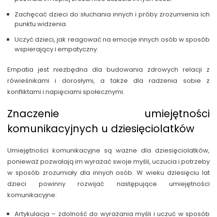
Zachęcać dzieci do słuchania innych i próby zrozumienia ich
punktu widzenia.
Uczyć dzieci, jak reagować na emocje innych osób w sposób
wspierający i empatyczny.
Empatia jest niezbędna dla budowania zdrowych relacji z
rówieśnikami i dorosłymi, a także dla radzenia sobie z
konfliktami i napięciami społecznymi.
Znaczenie umiejętności
komunikacyjnych u dziesięciolatków
Umiejętności komunikacyjne są ważne dla dziesięciolatków,
ponieważ pozwalają im wyrażać swoje myśli, uczucia i potrzeby
w sposób zrozumiały dla innych osób. W wieku dziesięciu lat
dzieci powinny rozwijać następujące umiejętności
komunikacyjne:
Artykulacja – zdolność do wyrażania myśli i uczuć w sposób