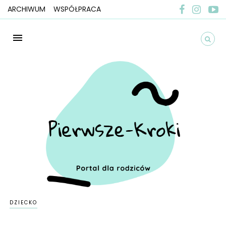
ARCHIWUM
WSPÓŁPRACA
DZIECKO