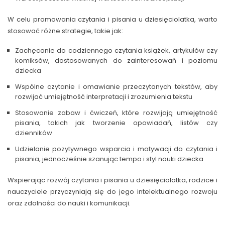
W celu promowania czytania i pisania u dziesięciolatka, warto
stosować różne strategie, takie jak:
Zachęcanie do codziennego czytania książek, artykułów czy
komiksów, dostosowanych do zainteresowań i poziomu
dziecka
Wspólne czytanie i omawianie przeczytanych tekstów, aby
rozwijać umiejętność interpretacji i zrozumienia tekstu
Stosowanie zabaw i ćwiczeń, które rozwijają umiejętność
pisania, takich jak tworzenie opowiadań, listów czy
dzienników
Udzielanie pozytywnego wsparcia i motywacji do czytania i
pisania, jednocześnie szanując tempo i styl nauki dziecka
Wspierając rozwój czytania i pisania u dziesięciolatka, rodzice i
nauczyciele przyczyniają się do jego intelektualnego rozwoju
oraz zdolności do nauki i komunikacji.