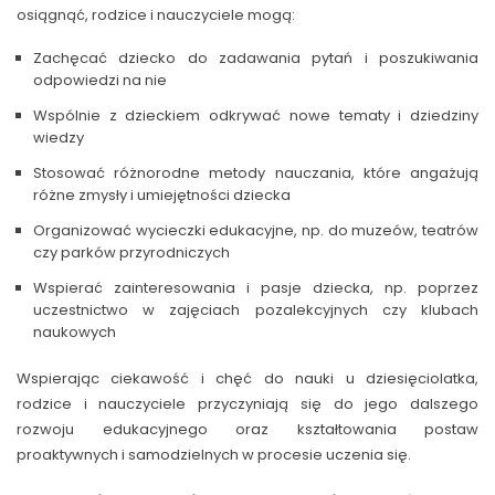
osiągnąć, rodzice i nauczyciele mogą:
Zachęcać dziecko do zadawania pytań i poszukiwania
odpowiedzi na nie
Wspólnie z dzieckiem odkrywać nowe tematy i dziedziny
wiedzy
Stosować różnorodne metody nauczania, które angażują
różne zmysły i umiejętności dziecka
Organizować wycieczki edukacyjne, np. do muzeów, teatrów
czy parków przyrodniczych
Wspierać zainteresowania i pasje dziecka, np. poprzez
uczestnictwo w zajęciach pozalekcyjnych czy klubach
naukowych
Wspierając ciekawość i chęć do nauki u dziesięciolatka,
rodzice i nauczyciele przyczyniają się do jego dalszego
rozwoju edukacyjnego oraz kształtowania postaw
proaktywnych i samodzielnych w procesie uczenia się.