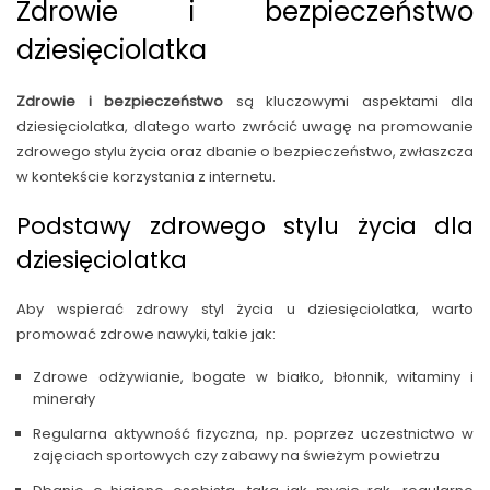
Zdrowie i bezpieczeństwo
dziesięciolatka
Zdrowie i bezpieczeństwo
są kluczowymi aspektami dla
dziesięciolatka, dlatego warto zwrócić uwagę na promowanie
zdrowego stylu życia oraz dbanie o bezpieczeństwo, zwłaszcza
w kontekście korzystania z internetu.
Podstawy zdrowego stylu życia dla
dziesięciolatka
Aby wspierać zdrowy styl życia u dziesięciolatka, warto
promować zdrowe nawyki, takie jak:
Zdrowe odżywianie, bogate w białko, błonnik, witaminy i
minerały
Regularna aktywność fizyczna, np. poprzez uczestnictwo w
zajęciach sportowych czy zabawy na świeżym powietrzu