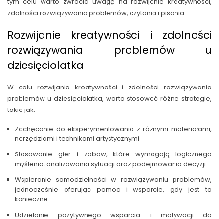
tym celu warto zwrócić uwagę na rozwijanie kreatywności,
zdolności rozwiązywania problemów, czytania i pisania.
Rozwijanie kreatywności i zdolności
rozwiązywania problemów u
dziesięciolatka
W celu rozwijania kreatywności i zdolności rozwiązywania
problemów u dziesięciolatka, warto stosować różne strategie,
takie jak:
Zachęcanie do eksperymentowania z różnymi materiałami,
narzędziami i technikami artystycznymi
Stosowanie gier i zabaw, które wymagają logicznego
myślenia, analizowania sytuacji oraz podejmowania decyzji
Wspieranie samodzielności w rozwiązywaniu problemów,
jednocześnie oferując pomoc i wsparcie, gdy jest to
konieczne
Udzielanie pozytywnego wsparcia i motywacji do