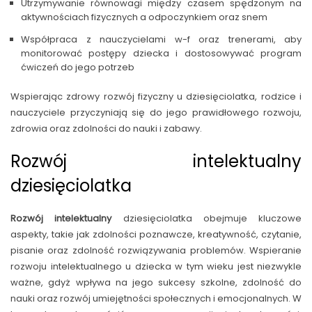
Utrzymywanie równowagi między czasem spędzonym na
aktywnościach fizycznych a odpoczynkiem oraz snem
Współpraca z nauczycielami w-f oraz trenerami, aby
monitorować postępy dziecka i dostosowywać program
ćwiczeń do jego potrzeb
Wspierając zdrowy rozwój fizyczny u dziesięciolatka, rodzice i
nauczyciele przyczyniają się do jego prawidłowego rozwoju,
zdrowia oraz zdolności do nauki i zabawy.
Rozwój intelektualny
dziesięciolatka
Rozwój intelektualny
dziesięciolatka obejmuje kluczowe
aspekty, takie jak zdolności poznawcze, kreatywność, czytanie,
pisanie oraz zdolność rozwiązywania problemów. Wspieranie
rozwoju intelektualnego u dziecka w tym wieku jest niezwykle
ważne, gdyż wpływa na jego sukcesy szkolne, zdolność do
nauki oraz rozwój umiejętności społecznych i emocjonalnych. W