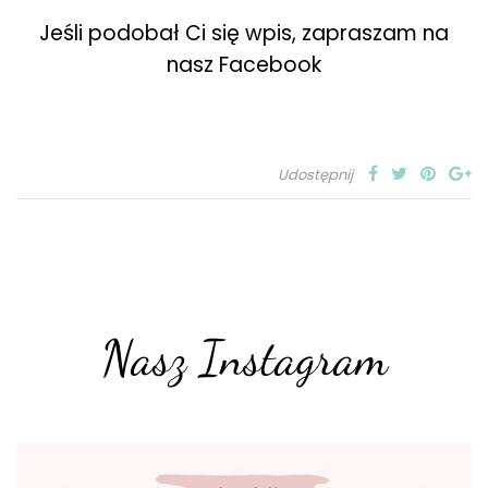
Jeśli podobał Ci się wpis, zapraszam na
nasz Facebook
Udostępnij
Nasz Instagram