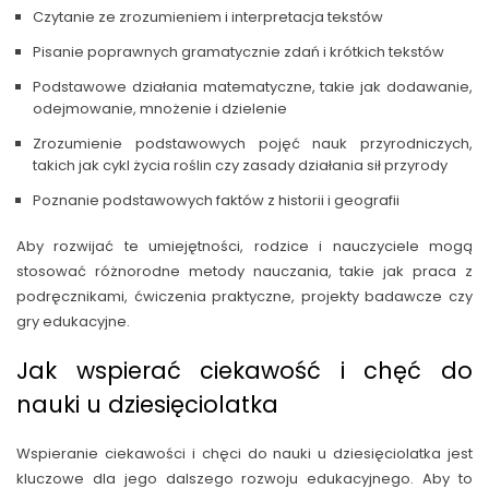
Czytanie ze zrozumieniem i interpretacja tekstów
Pisanie poprawnych gramatycznie zdań i krótkich tekstów
Podstawowe działania matematyczne, takie jak dodawanie,
odejmowanie, mnożenie i dzielenie
Zrozumienie podstawowych pojęć nauk przyrodniczych,
takich jak cykl życia roślin czy zasady działania sił przyrody
Poznanie podstawowych faktów z historii i geografii
Aby rozwijać te umiejętności, rodzice i nauczyciele mogą
stosować różnorodne metody nauczania, takie jak praca z
podręcznikami, ćwiczenia praktyczne, projekty badawcze czy
gry edukacyjne.
Jak wspierać ciekawość i chęć do
nauki u dziesięciolatka
Wspieranie ciekawości i chęci do nauki u dziesięciolatka jest
kluczowe dla jego dalszego rozwoju edukacyjnego. Aby to