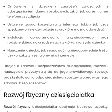
Omówienie z dzieckiem zagrożeń związanych z
udostępnianiem danych osobowych, takich jak adres, numer
telefonu czy zdjęcia
Ustalenie zasad korzystania z internetu, takich jak czas
spędzany online czy rodzaje stron, które można odwiedzać
Instalacja oprogramowania antywirusowego oraz
rodzicielskiego na urządzeniach, z których korzysta dziecko
Nauczenie dziecka, jak reagować na nieodpowiednie treści
czy kontakty z nieznajomymi w internecie
Dbając o zdrowie i bezpieczeństwo dziesięciolatka, rodzice i
nauczyciele przyczyniają się do jego prawidłowego rozwoju
oraz kształtowania odpowiedzialnych postaw wobec własnego
zdrowia i bezpieczeństwa.
Rozwój fizyczny dziesięciolatka
Rozwój fizyczny
dziesięciolatka obejmuje kluczowe aspekty,