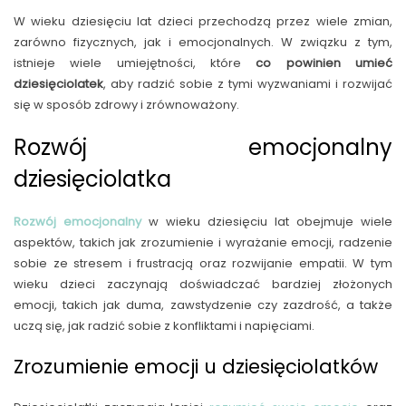
W wieku dziesięciu lat dzieci przechodzą przez wiele zmian,
zarówno fizycznych, jak i emocjonalnych. W związku z tym,
istnieje wiele umiejętności, które
co powinien umieć
dziesięciolatek
, aby radzić sobie z tymi wyzwaniami i rozwijać
się w sposób zdrowy i zrównoważony.
Rozwój emocjonalny
dziesięciolatka
Rozwój emocjonalny
w wieku dziesięciu lat obejmuje wiele
aspektów, takich jak zrozumienie i wyrażanie emocji, radzenie
sobie ze stresem i frustracją oraz rozwijanie empatii. W tym
wieku dzieci zaczynają doświadczać bardziej złożonych
emocji, takich jak duma, zawstydzenie czy zazdrość, a także
uczą się, jak radzić sobie z konfliktami i napięciami.
Zrozumienie emocji u dziesięciolatków