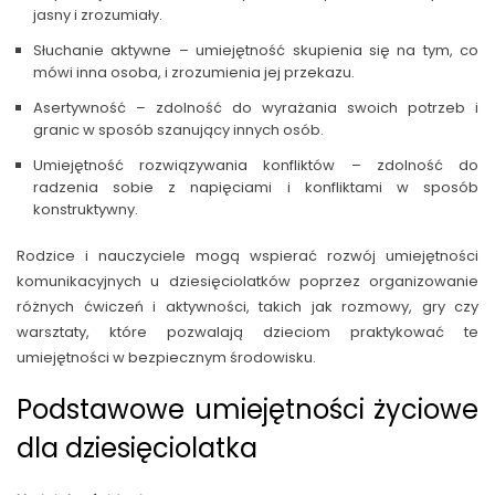
jasny i zrozumiały.
Słuchanie aktywne – umiejętność skupienia się na tym, co
mówi inna osoba, i zrozumienia jej przekazu.
Asertywność – zdolność do wyrażania swoich potrzeb i
granic w sposób szanujący innych osób.
Umiejętność rozwiązywania konfliktów – zdolność do
radzenia sobie z napięciami i konfliktami w sposób
konstruktywny.
Rodzice i nauczyciele mogą wspierać rozwój umiejętności
komunikacyjnych u dziesięciolatków poprzez organizowanie
różnych ćwiczeń i aktywności, takich jak rozmowy, gry czy
warsztaty, które pozwalają dzieciom praktykować te
umiejętności w bezpiecznym środowisku.
Podstawowe umiejętności życiowe
dla dziesięciolatka